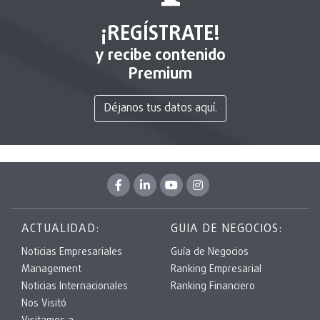
¡REGÍSTRATE!
y recibe contenido
Premium
Déjanos tus datos aquí.
ACTUALIDAD:
GUIA DE NEGOCIOS:
Noticias Empresariales
Guía de Negocios
Management
Ranking Empresarial
Noticias Internacionales
Ranking Financiero
Nos Visitó