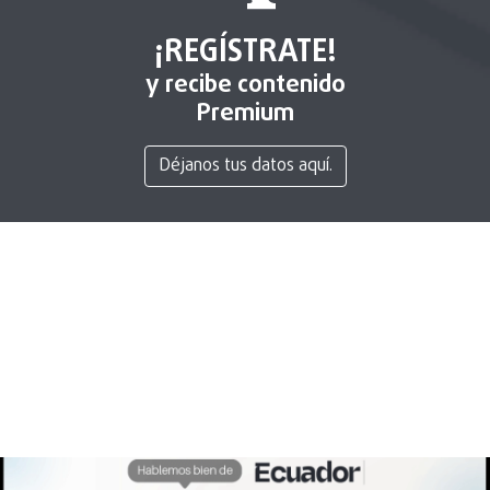
¡REGÍSTRATE!
y recibe contenido
Premium
Déjanos tus datos aquí.