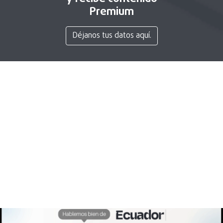
Premium
Déjanos tus datos aquí.