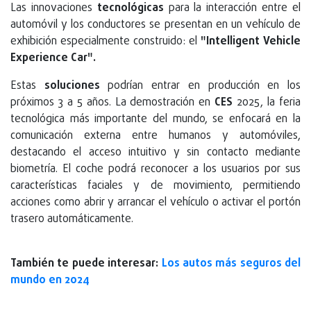
Las innovaciones
tecnológicas
para la interacción entre el
automóvil y los conductores se presentan en un vehículo de
exhibición especialmente construido: el
"Intelligent Vehicle
Experience Car".
Estas
soluciones
podrían entrar en producción en los
próximos 3 a 5 años. La demostración en
CES
2025, la feria
tecnológica más importante del mundo, se enfocará en la
comunicación externa entre humanos y automóviles,
destacando el acceso intuitivo y sin contacto mediante
biometría. El coche podrá reconocer a los usuarios por sus
características faciales y de movimiento, permitiendo
acciones como abrir y arrancar el vehículo o activar el portón
trasero automáticamente.
También te puede interesar:
Los autos más seguros del
mundo en 2024