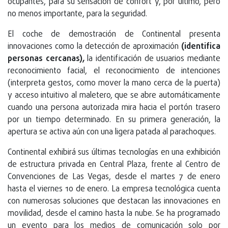
ocupantes, para su sensación de confort y, por último, pero
no menos importante, para la seguridad.
El coche de demostración de Continental presenta
innovaciones como la detección de aproximación
(identifica
personas cercanas),
la identificación de usuarios mediante
reconocimiento facial, el reconocimiento de intenciones
(interpreta gestos, como mover la mano cerca de la puerta)
y acceso intuitivo al maletero, que se abre automáticamente
cuando una persona autorizada mira hacia el portón trasero
por un tiempo determinado. En su primera generación, la
apertura se activa aún con una ligera patada al parachoques.
Continental exhibirá sus últimas tecnologías en una exhibición
de estructura privada en Central Plaza, frente al Centro de
Convenciones de Las Vegas, desde el martes 7 de enero
hasta el viernes 10 de enero. La empresa tecnológica cuenta
con numerosas soluciones que destacan las innovaciones en
movilidad, desde el camino hasta la nube. Se ha programado
un evento para los medios de comunicación solo por