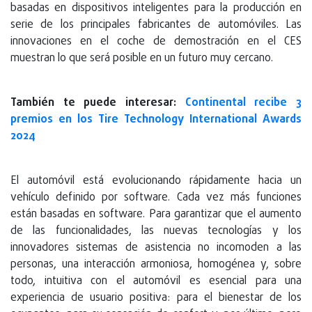
basadas en dispositivos inteligentes para la producción en
serie de los principales fabricantes de automóviles. Las
innovaciones en el coche de demostración en el CES
muestran lo que será posible en un futuro muy cercano.
También te puede interesar:
Continental recibe 3
premios en los Tire Technology International Awards
2024
El automóvil está evolucionando rápidamente hacia un
vehículo definido por software. Cada vez más funciones
están basadas en software. Para garantizar que el aumento
de las funcionalidades, las nuevas tecnologías y los
innovadores sistemas de asistencia no incomoden a las
personas, una interacción armoniosa, homogénea y, sobre
todo, intuitiva con el automóvil es esencial para una
experiencia de usuario positiva: para el bienestar de los