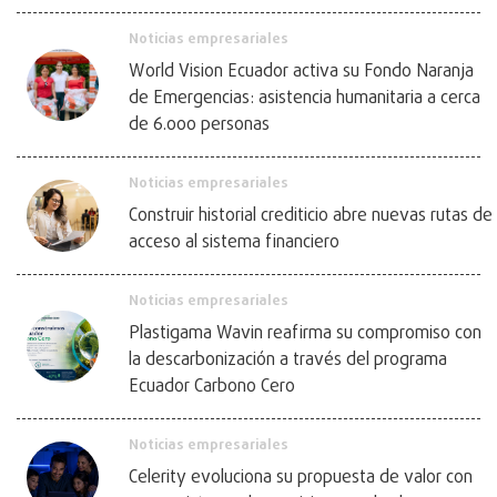
Noticias empresariales
World Vision Ecuador activa su Fondo Naranja
de Emergencias: asistencia humanitaria a cerca
de 6.000 personas
Noticias empresariales
Construir historial crediticio abre nuevas rutas de
acceso al sistema financiero
Noticias empresariales
Plastigama Wavin reafirma su compromiso con
la descarbonización a través del programa
Ecuador Carbono Cero
Noticias empresariales
Celerity evoluciona su propuesta de valor con