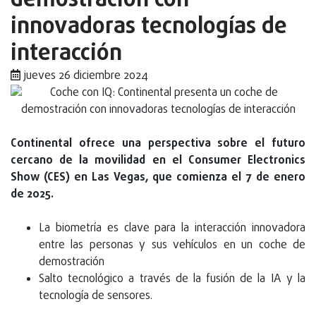
demostración con
innovadoras tecnologías de
interacción
jueves 26 diciembre 2024
Continental ofrece una perspectiva sobre el futuro
cercano de la movilidad en el Consumer Electronics
Show (CES) en Las Vegas, que comienza el 7 de enero
de 2025.
La biometría es clave para la interacción innovadora
entre las personas y sus vehículos en un coche de
demostración
Salto tecnológico a través de la fusión de la IA y la
tecnología de sensores.