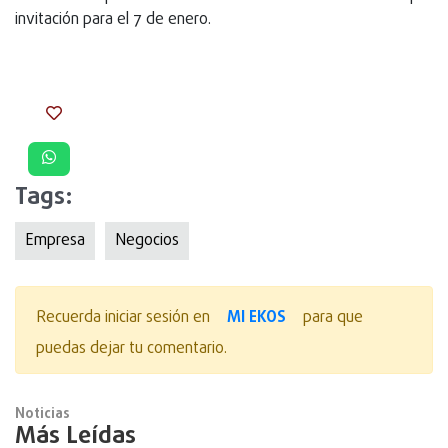
invitación para el 7 de enero.
Tags:
Empresa
Negocios
MI EKOS
Recuerda iniciar sesión en
para que
puedas dejar tu comentario.
Noticias
Más Leídas