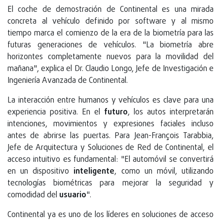
El coche de demostración de Continental es una mirada
concreta al vehículo definido por software y al mismo
tiempo marca el comienzo de la era de la biometría para las
futuras generaciones de vehículos. "La biometría abre
horizontes completamente nuevos para la movilidad del
mañana", explica el Dr. Claudio Longo, Jefe de Investigación e
Ingeniería Avanzada de Continental.
La interacción entre humanos y vehículos es clave para una
experiencia positiva. En el
futuro
, los autos interpretarán
intenciones, movimientos y expresiones faciales incluso
antes de abrirse las puertas. Para Jean-François Tarabbia,
Jefe de Arquitectura y Soluciones de Red de Continental, el
acceso intuitivo es fundamental: "El automóvil se convertirá
en un dispositivo
inteligente
, como un móvil, utilizando
tecnologías biométricas para mejorar la seguridad y
comodidad del
usuario
".
Continental ya es uno de los líderes en soluciones de acceso