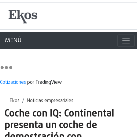
MENÚ
Cotizaciones
por TradingView
Ekos
Noticias empresariales
Coche con IQ: Continental
presenta un coche de