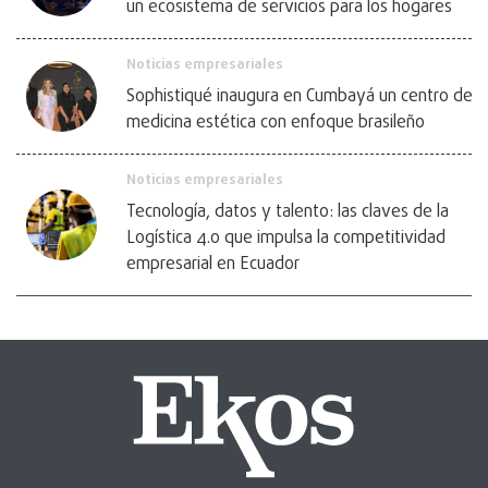
un ecosistema de servicios para los hogares
Noticias empresariales
Sophistiqué inaugura en Cumbayá un centro de
medicina estética con enfoque brasileño
Noticias empresariales
Tecnología, datos y talento: las claves de la
Logística 4.0 que impulsa la competitividad
empresarial en Ecuador