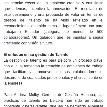
les permite crecer en un ambiente creativo y entusiasta
que además, incentiva la innovación. El resultado de
este desempeño y una propuesta de valor en temas de
gestión del talento se ha visto reflejado en el
reconocimiento obtenido como el lugar número uno para
trabajaren Ecuador (categoría de menos de 500
colaboradores). Un galardón que les impulsa a seguir
creciendo con visión a futuro.
El enfoque en su gestión de Talento
La gestión del talento es para Belcorp un proceso clave,
con el cual fomentan la creación de ambientes de trabajo
que facilitan y promueven en sus colaboradores el
desarrollo de cualidades profesionales y el crecimiento en
la empresa.
Para Andrea Mulky, Gerente de Gestión Humana, las
prácticas de talento en Belcorp han sido un trabajo
constante y perseverante, que les ha permitido alinearse