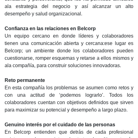
ala estrategia del negocio y así alcanzar un alto
desempeño y salud organizacional.
Confianza en las relaciones en Belcorp
Un equipo cercano en donde líderes y colaboradores
tienen una comunicación abierta y cercana:ese lugar es
Belcorp; un ambiente donde los colaboradores pueden
cuestionarse, romper esquemas y retarse a ellos mismos y
ala compañía, para construir soluciones innovadoras.
Reto permanente
En esta compañía los problemas se asumen como retos y
con una actitud de ‘podemos lograrlo’. Todos los
colaboradores cuentan con objetivos definidos que sirven
para maximizar su potencial y desempeño a largo plazo.
Genuino interés por el cuidado de las personas
En Belcorp entienden que detrás de cada profesional