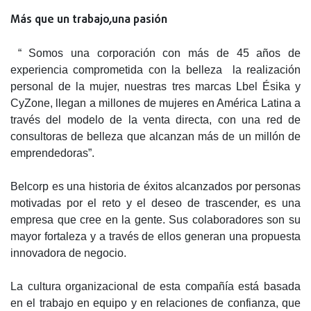
Más que un trabajo,una pasión
“ Somos una corporación con más de 45 años de
experiencia comprometida con la belleza la realización
personal de la mujer, nuestras tres marcas Lbel Ésika y
CyZone, llegan a millones de mujeres en América Latina a
través del modelo de la venta directa, con una red de
consultoras de belleza que alcanzan más de un millón de
emprendedoras”.
Belcorp es una historia de éxitos alcanzados por personas
motivadas por el reto y el deseo de trascender, es una
empresa que cree en la gente. Sus colaboradores son su
mayor fortaleza y a través de ellos generan una propuesta
innovadora de negocio.
La cultura organizacional de esta compañía está basada
en el trabajo en equipo y en relaciones de confianza, que