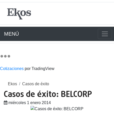
MENÚ
Cotizaciones
por TradingView
Ekos
Casos de éxito
Casos de éxito: BELCORP
miércoles 1 enero 2014