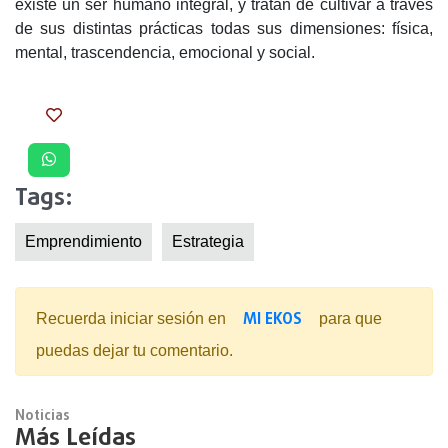
existe un ser humano integral, y tratan de cultivar a través
de sus distintas prácticas todas sus dimensiones: física,
mental, trascendencia, emocional y social.
Tags:
Emprendimiento
Estrategia
MI EKOS
Recuerda iniciar sesión en
para que
puedas dejar tu comentario.
Noticias
Más Leídas