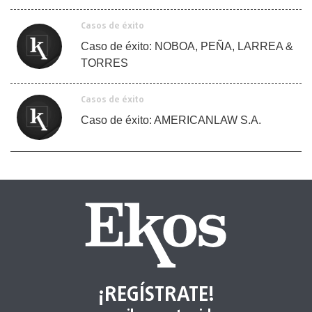
Casos de éxito
Caso de éxito: NOBOA, PEÑA, LARREA &
TORRES
Casos de éxito
Caso de éxito: AMERICANLAW S.A.
¡REGÍSTRATE!