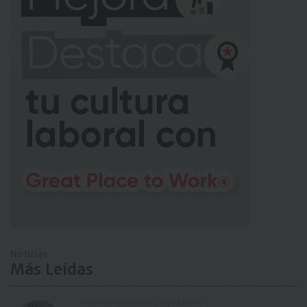
Noticias
Más Leídas
Recomendaciones y prácticas