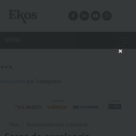
MENÚ
Cotizaciones
por TradingView
Ekos
Recomendaciones y prácticas