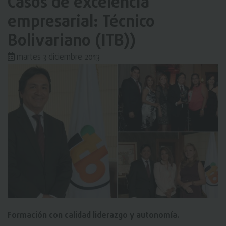
Casos de excelencia
empresarial: Técnico
Bolivariano (ITB))
martes 3 diciembre 2013
Formación con calidad liderazgo y autonomía.