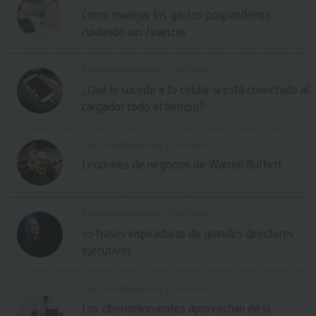
Como manejar los gastos pospandemia
cuidando sus finanzas
Recomendaciones y prácticas
¿Qué le sucede a tu celular si está conectado al
cargador todo el tiempo?
Recomendaciones y prácticas
Lecciones de negocios de Warren Buffett
Recomendaciones y prácticas
10 frases inspiradoras de grandes directores
ejecutivos
Recomendaciones y prácticas
Los ciberdelincuentes aprovechan de la