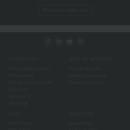
Déjanos tus datos aquí.
ACTUALIDAD:
GUIA DE NEGOCIOS:
Noticias Empresariales
Guía de Negocios
Management
Ranking Empresarial
Noticias Internacionales
Ranking Financiero
Nos Visitó
Visitamos a
Marketing
EKOS:
NOSOTROS.:
Ekos Violeta
Revista Ekos