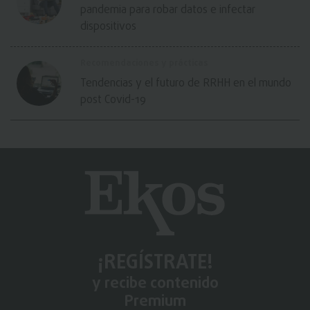
pandemia para robar datos e infectar
dispositivos
Recomendaciones y prácticas
Tendencias y el futuro de RRHH en el mundo
post Covid-19
¡REGÍSTRATE!
y recibe contenido
Premium