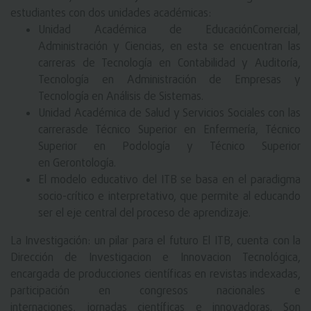
estudiantes con dos unidades académicas:
Unidad Académica de EducaciónComercial,
Administración y Ciencias, en esta se encuentran las
carreras de Tecnología en Contabilidad y Auditoría,
Tecnología en Administración de Empresas y
Tecnología en Análisis de Sistemas.
Unidad Académica de Salud y Servicios Sociales con las
carrerasde Técnico Superior en Enfermería, Técnico
Superior en Podología y Técnico Superior
en Gerontología.
El modelo educativo del ITB se basa en el paradigma
socio-crítico e interpretativo, que permite al educando
ser el eje central del proceso de aprendizaje.
La Investigación: un pilar para el futuro El ITB, cuenta con la
Dirección de Investigacion e Innovacion Tecnológica,
encargada de producciones científicas en revistas indexadas,
participación en congresos nacionales e
internaciones, jornadas científicas e innovadoras. Son