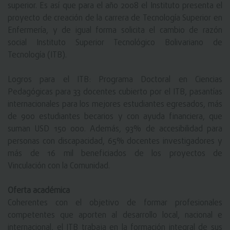
superior. Es así que para el año 2008 el Instituto presenta el
proyecto de creación de la carrera de Tecnología Superior en
Enfermería, y de igual forma solicita el cambio de razón
social Instituto Superior Tecnológico Bolivariano de
Tecnología (ITB).
Logros para el ITB: Programa Doctoral en Ciencias
Pedagógicas para 33 docentes cubierto por el ITB, pasantías
internacionales para los mejores estudiantes egresados, más
de 900 estudiantes becarios y con ayuda financiera, que
suman USD 150 000. Además, 93% de accesibilidad para
personas con discapacidad, 65% docentes investigadores y
más de 16 mil beneficiados de los proyectos de
Vinculación con la Comunidad.
Oferta académica
Coherentes con el objetivo de formar profesionales
competentes que aporten al desarrollo local, nacional e
internacional, el ITB trabaja en la formación integral de sus