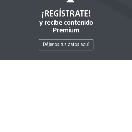
¡REGÍSTRATE!
y recibe contenido
Premium
Déjanos tus datos aquí.