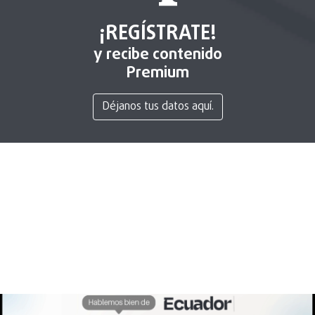
¡REGÍSTRATE!
y recibe contenido
Premium
Déjanos tus datos aquí.