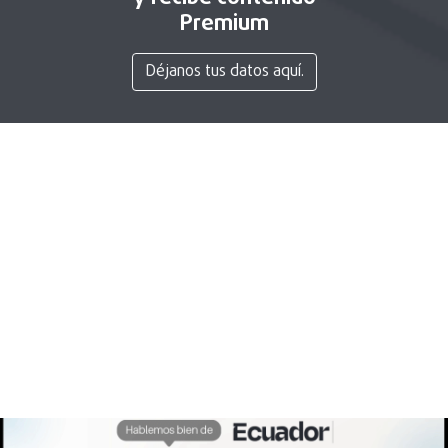
Premium
Déjanos tus datos aquí.