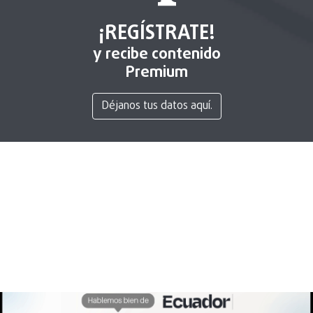
¡REGÍSTRATE!
y recibe contenido
Premium
Déjanos tus datos aquí.