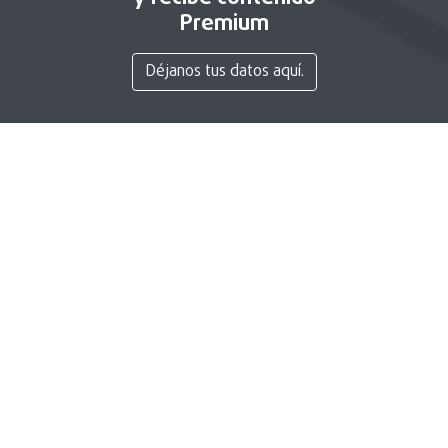
Premium
Déjanos tus datos aquí.