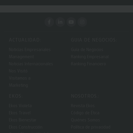
ACTUALIDAD:
GUIA DE NEGOCIOS:
Noticias Empresariales
Guía de Negocios
Management
Ranking Empresarial
Noticias Internacionales
Ranking Financiero
Nos Visitó
Visitamos a
Marketing
EKOS:
NOSOTROS.:
Ekos Violeta
Revista Ekos
Ekos Travel
Código de Ética
Ekos Bienestar
Quiénes Somos
Ekos Construcción
Política de privacidad