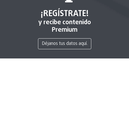
¡REGÍSTRATE!
y recibe contenido
Premium
Déjanos tus datos aquí.