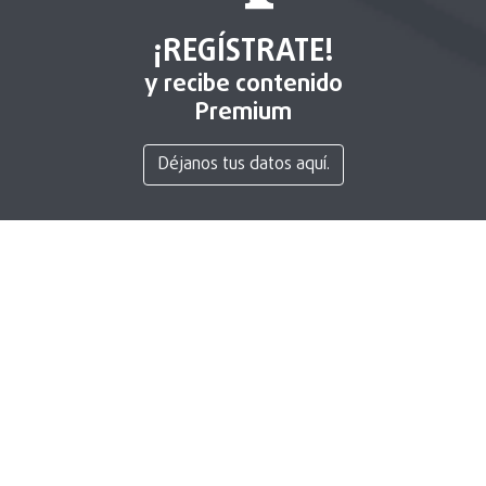
¡REGÍSTRATE!
y recibe contenido
Premium
Déjanos tus datos aquí.