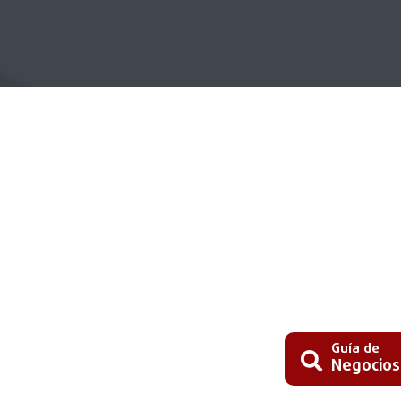
Guía de
Negocios