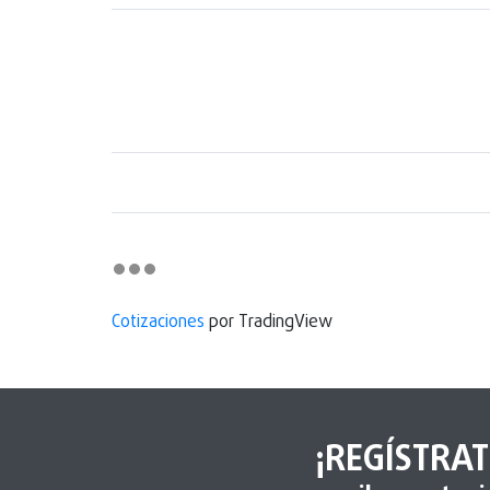
Cotizaciones
por TradingView
¡REGÍSTRAT