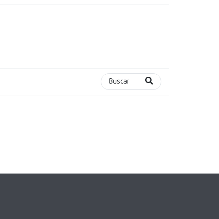
Buscar