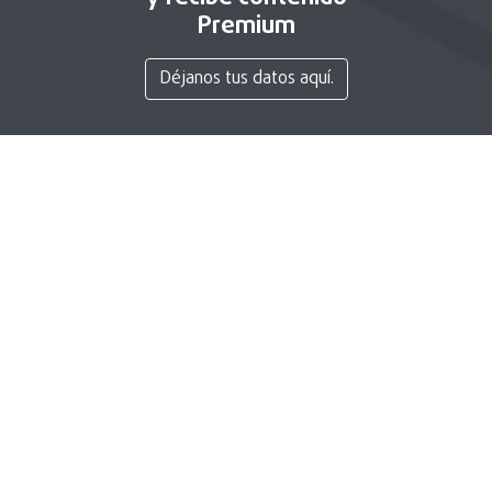
Premium
Déjanos tus datos aquí.