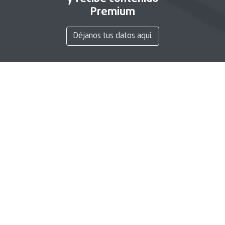
Premium
Déjanos tus datos aquí.