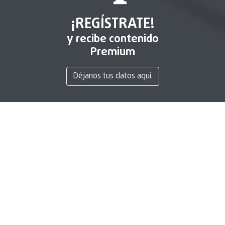
¡REGÍSTRATE!
y recibe contenido
Premium
Déjanos tus datos aquí.