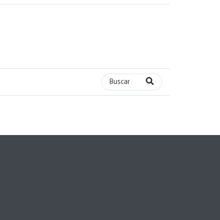
Buscar