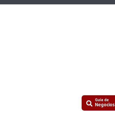
Guía de
Negocios