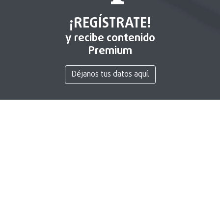
¡REGÍSTRATE!
y recibe contenido
Premium
Déjanos tus datos aquí.