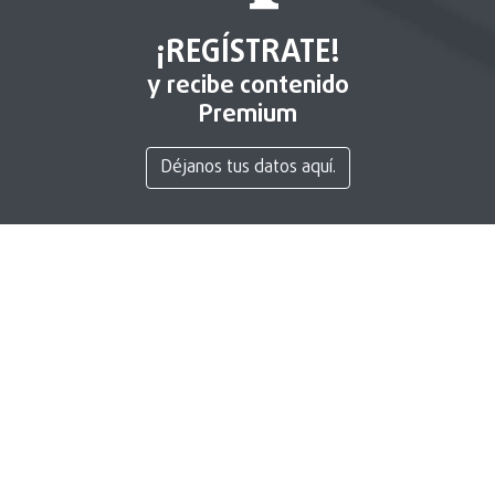
¡REGÍSTRATE!
y recibe contenido
Premium
Déjanos tus datos aquí.