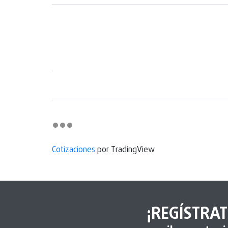
Cotizaciones
por TradingView
¡REGÍSTRAT