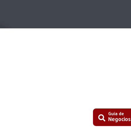
Guía de
Negocios