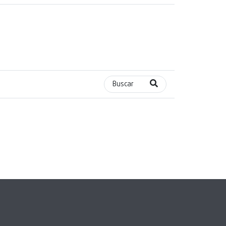
Buscar