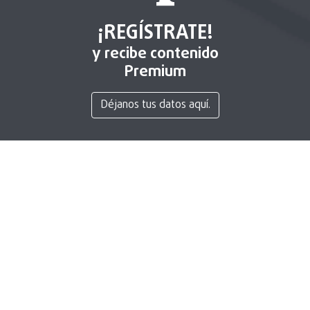
¡REGÍSTRATE!
y recibe contenido
Premium
Déjanos tus datos aquí.