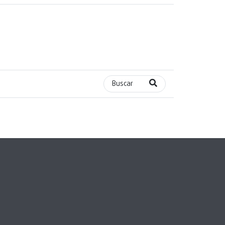
Buscar