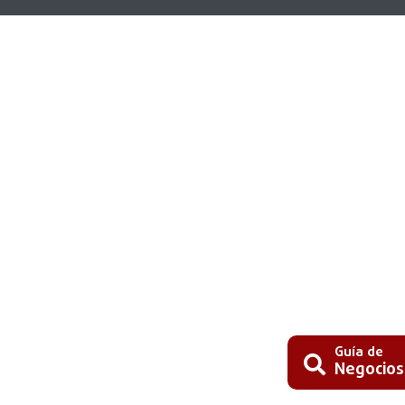
Guía de
Negocios