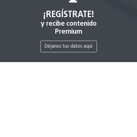
¡REGÍSTRATE!
y recibe contenido
Premium
Déjanos tus datos aquí.