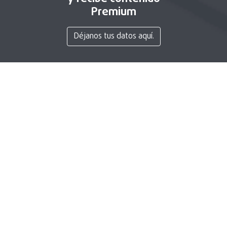
Premium
Déjanos tus datos aquí.