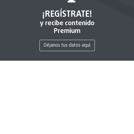
¡REGÍSTRATE!
y recibe contenido
Premium
Déjanos tus datos aquí.