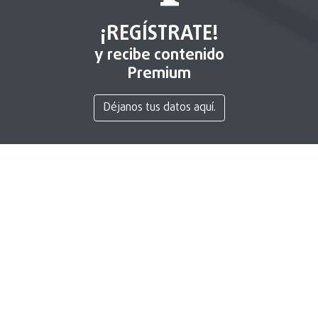
¡REGÍSTRATE!
y recibe contenido
Premium
Déjanos tus datos aquí.