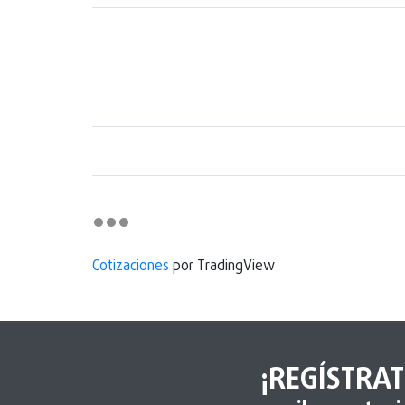
Cotizaciones
por TradingView
¡REGÍSTRAT