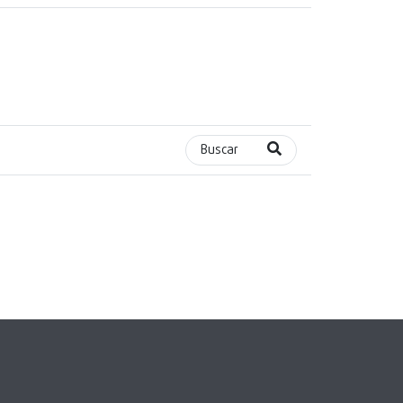
Buscar