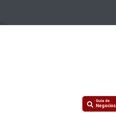
Guía de
Negocios