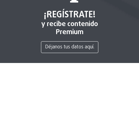
¡REGÍSTRATE!
y recibe contenido
Premium
Déjanos tus datos aquí.