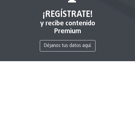
¡REGÍSTRATE!
y recibe contenido
Premium
Déjanos tus datos aquí.