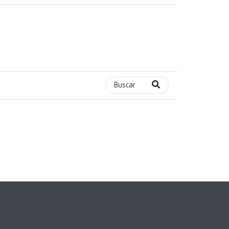
Buscar