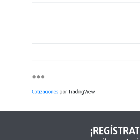
Cotizaciones
por TradingView
¡REGÍSTRAT