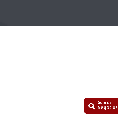
Guía de
Negocios