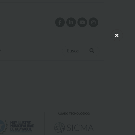
Y
Buscar