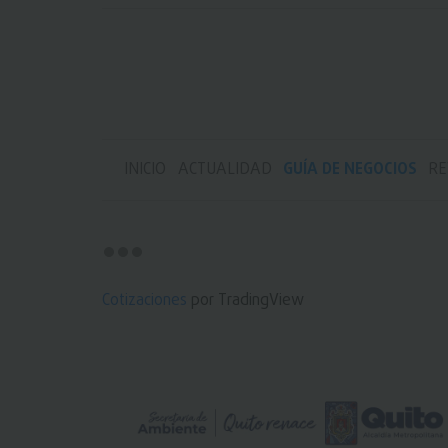
INICIO
ACTUALIDAD
GUÍA DE NEGOCIOS
RE
Cotizaciones
por TradingView