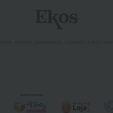
VISTAS
EVENTOS
COMUNIDADES
SUSCRÍBETE A EKOS TODA