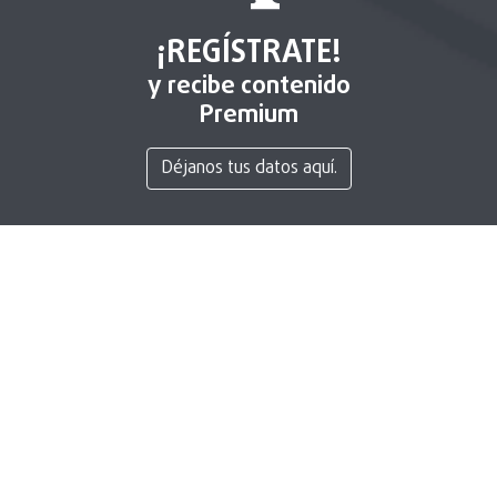
¡REGÍSTRATE!
y recibe contenido
Premium
Déjanos tus datos aquí.