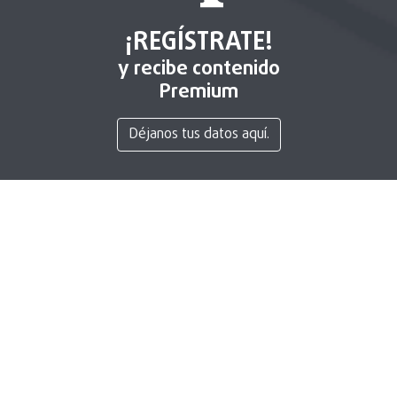
¡REGÍSTRATE!
y recibe contenido
Premium
Déjanos tus datos aquí.