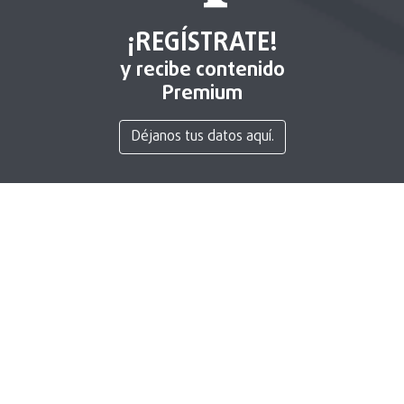
¡REGÍSTRATE!
y recibe contenido
Premium
Déjanos tus datos aquí.