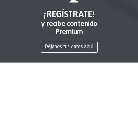
¡REGÍSTRATE!
y recibe contenido
Premium
Déjanos tus datos aquí.