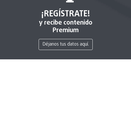
¡REGÍSTRATE!
y recibe contenido
Premium
Déjanos tus datos aquí.