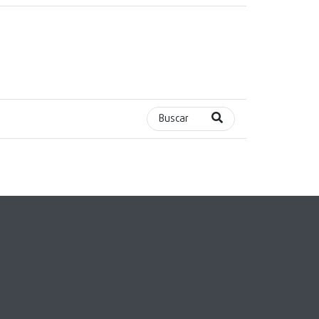
Buscar