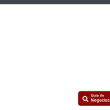
Guía de
Negocios