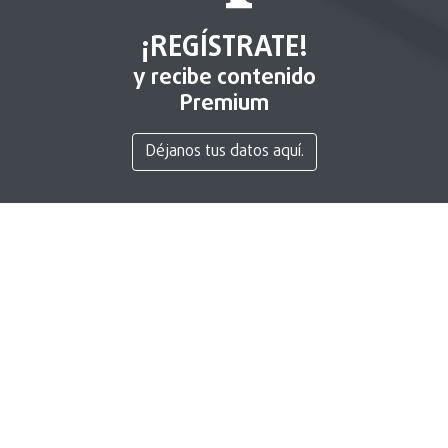
¡REGÍSTRATE!
y recibe contenido
Premium
Déjanos tus datos aquí.