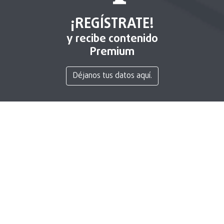
¡REGÍSTRATE!
y recibe contenido
Premium
Déjanos tus datos aquí.