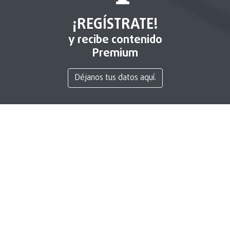
¡REGÍSTRATE!
y recibe contenido
Premium
Déjanos tus datos aquí.