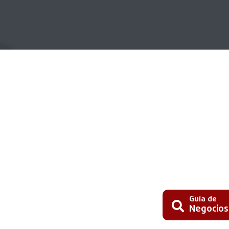
Guía de
Negocios