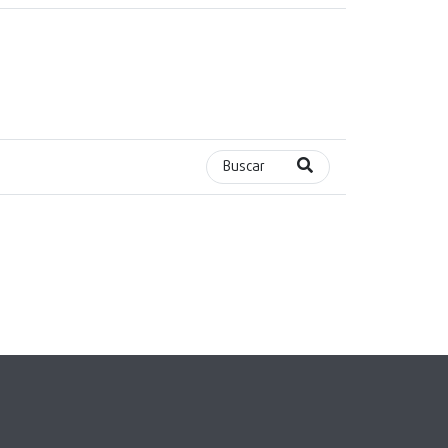
Buscar