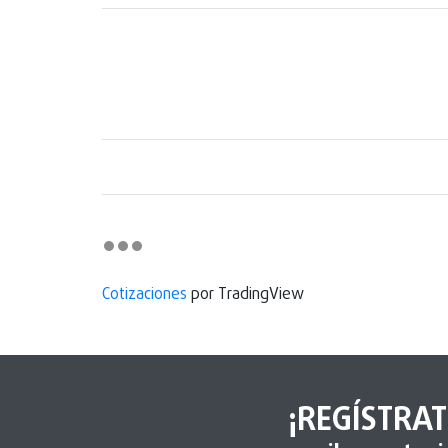
Cotizaciones
por TradingView
¡REGÍSTRAT