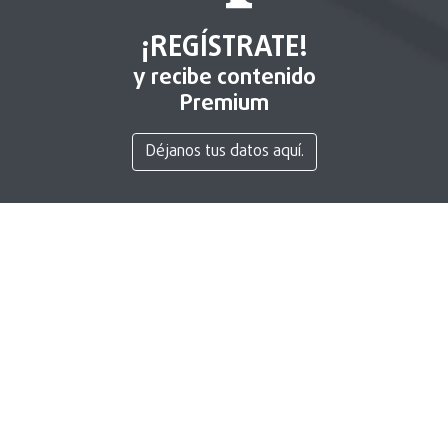
¡REGÍSTRATE!
y recibe contenido
Premium
Déjanos tus datos aquí.