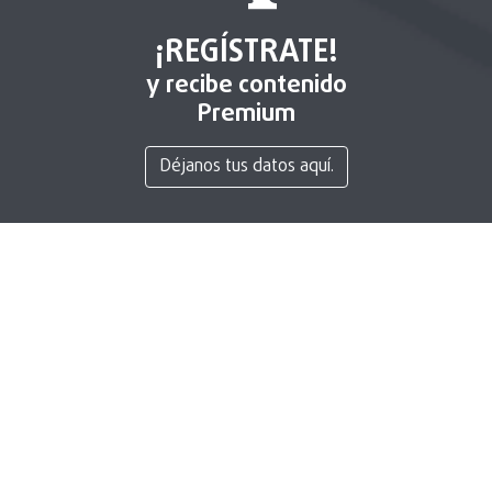
¡REGÍSTRATE!
y recibe contenido
Premium
Déjanos tus datos aquí.