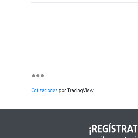
Cotizaciones
por TradingView
¡REGÍSTRAT