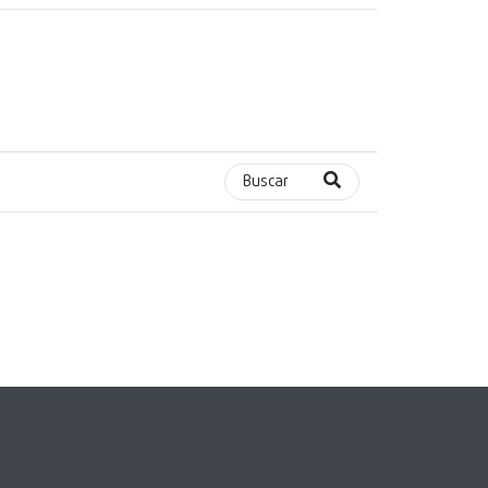
Buscar