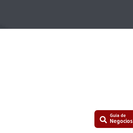
Guía de
Negocios