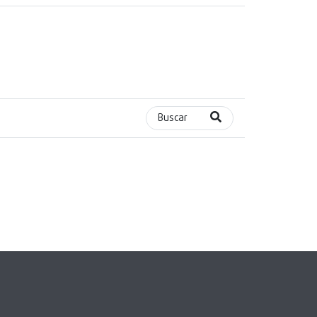
Buscar