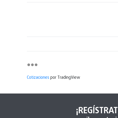
Cotizaciones
por TradingView
¡REGÍSTRAT