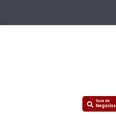
Guía de
Negocios