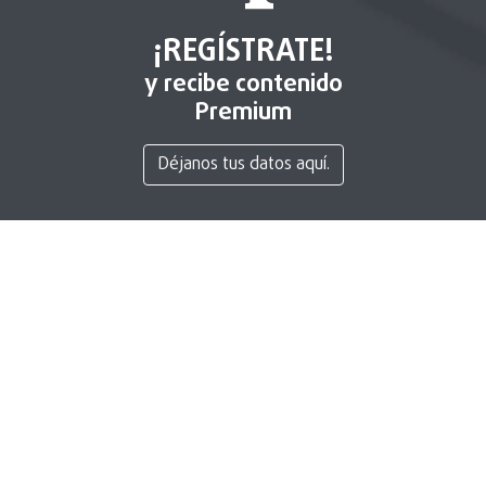
¡REGÍSTRATE!
y recibe contenido
Premium
Déjanos tus datos aquí.