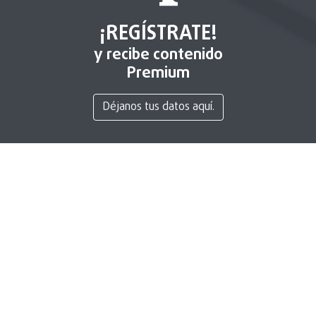
¡REGÍSTRATE!
y recibe contenido
Premium
Déjanos tus datos aquí.