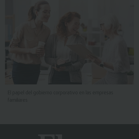
El papel del gobierno corporativo en las empresas
familiares