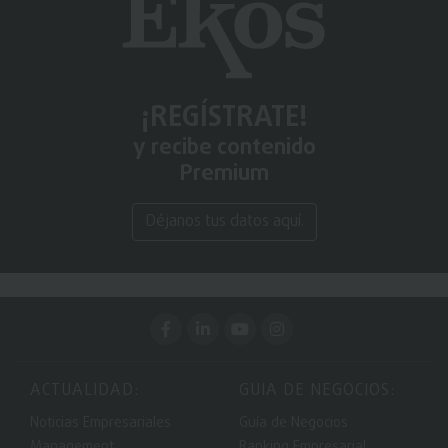
¡REGÍSTRATE!
y recibe contenido
Premium
Déjanos tus datos aquí.
ACTUALIDAD:
GUIA DE NEGOCIOS:
Noticias Empresariales
Guía de Negocios
Management
Ranking Empresarial