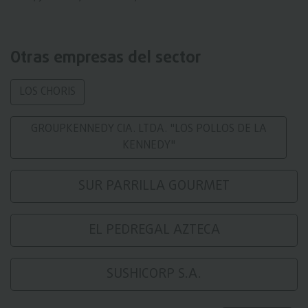
Otras empresas del sector
LOS CHORIS
GROUPKENNEDY CIA. LTDA. "LOS POLLOS DE LA
KENNEDY"
SUR PARRILLA GOURMET
EL PEDREGAL AZTECA
SUSHICORP S.A.